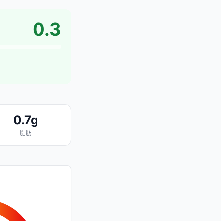
0.3
0.7g
脂肪