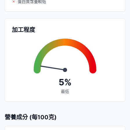
✗
蛋白質含量較低
加工程度
5%
最低
營養成分 (每100克)