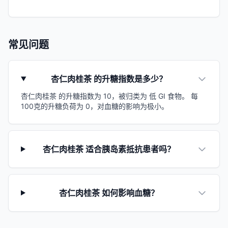
常见问题
杏仁肉桂茶 的升糖指数是多少？
杏仁肉桂茶 的升糖指数为 10，被归类为 低 GI 食物。 每
100克的升糖负荷为 0，对血糖的影响为极小。
杏仁肉桂茶 适合胰岛素抵抗患者吗？
杏仁肉桂茶 如何影响血糖？