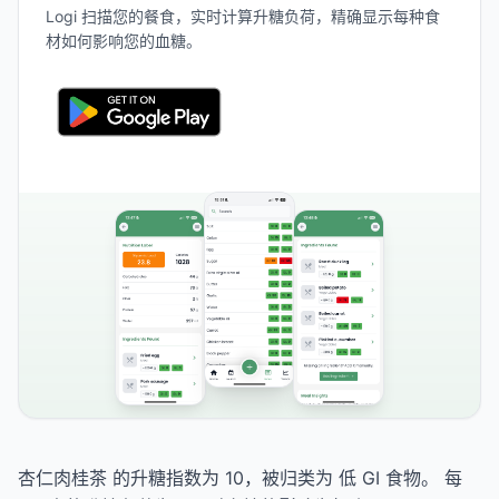
Logi 扫描您的餐食，实时计算升糖负荷，精确显示每种食
材如何影响您的血糖。
杏仁肉桂茶 的升糖指数为 10，被归类为 低 GI 食物。 每