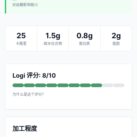
对血糖影响极小
25
1.5g
0.8g
2g
卡路里
碳水化合物
蛋白质
脂肪
Logi 评分: 8/10
为什么是这个评分？
加工程度