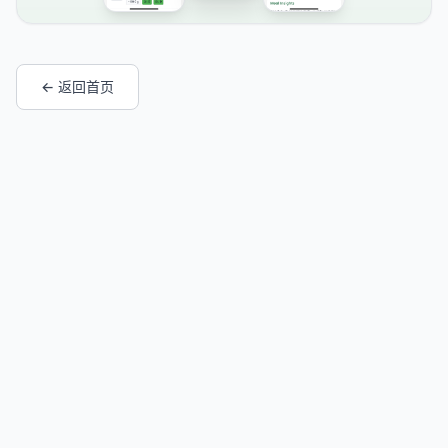
← 返回首页