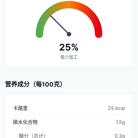
25%
极少加工
营养成分（每100克）
卡路里
25 kcal
碳水化合物
1.5g
糖分（总计）
0.3g