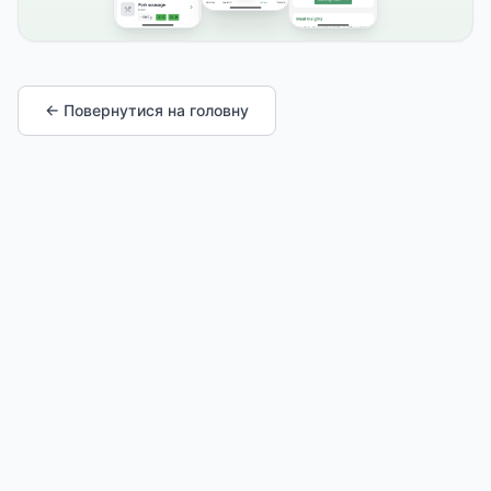
← Повернутися на головну