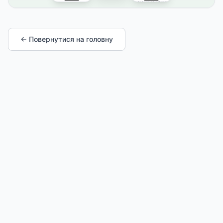
← Повернутися на головну