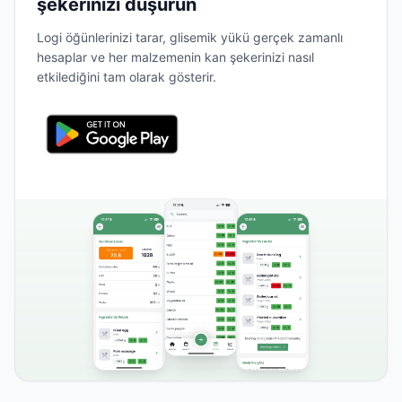
şekerinizi düşürün
Logi öğünlerinizi tarar, glisemik yükü gerçek zamanlı
hesaplar ve her malzemenin kan şekerinizi nasıl
etkilediğini tam olarak gösterir.