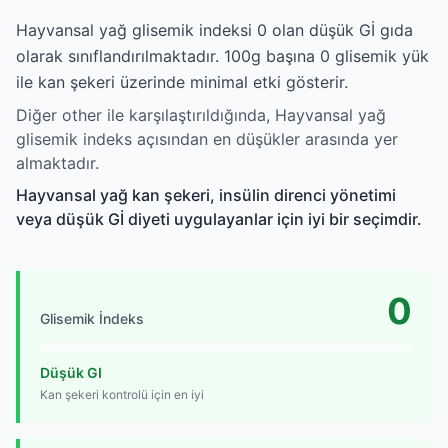
Hayvansal yağ glisemik indeksi 0 olan düşük Gİ gıda
olarak sınıflandırılmaktadır. 100g başına 0 glisemik yük
ile kan şekeri üzerinde minimal etki gösterir.
Diğer other ile karşılaştırıldığında, Hayvansal yağ
glisemik indeks açısından en düşükler arasında yer
almaktadır.
Hayvansal yağ kan şekeri, insülin direnci yönetimi
veya düşük Gİ diyeti uygulayanlar için iyi bir seçimdir.
0
Glisemik İndeks
Düşük GI
Kan şekeri kontrolü için en iyi