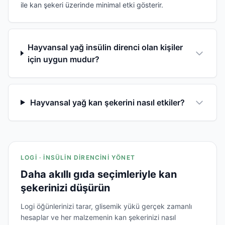
ile kan şekeri üzerinde minimal etki gösterir.
Hayvansal yağ insülin direnci olan kişiler
için uygun mudur?
Hayvansal yağ kan şekerini nasıl etkiler?
LOGI · İNSÜLIN DIRENCINI YÖNET
Daha akıllı gıda seçimleriyle kan
şekerinizi düşürün
Logi öğünlerinizi tarar, glisemik yükü gerçek zamanlı
hesaplar ve her malzemenin kan şekerinizi nasıl