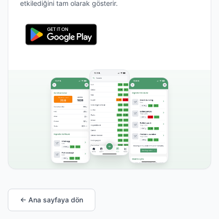
etkilediğini tam olarak gösterir.
← Ana sayfaya dön