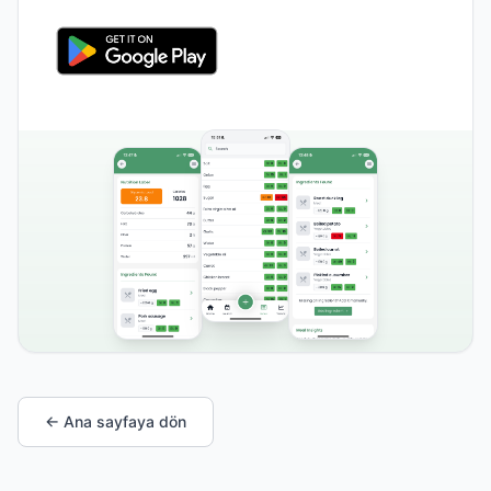
← Ana sayfaya dön