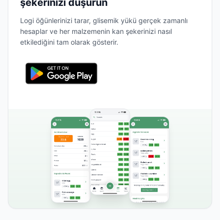
şekerinizi düşürün
Logi öğünlerinizi tarar, glisemik yükü gerçek zamanlı
hesaplar ve her malzemenin kan şekerinizi nasıl
etkilediğini tam olarak gösterir.