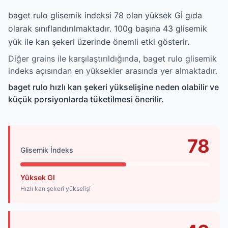
baget rulo glisemik indeksi 78 olan yüksek Gİ gıda
olarak sınıflandırılmaktadır. 100g başına 43 glisemik
yük ile kan şekeri üzerinde önemli etki gösterir.
Diğer grains ile karşılaştırıldığında, baget rulo glisemik
indeks açısından en yüksekler arasında yer almaktadır.
baget rulo hızlı kan şekeri yükselişine neden olabilir ve
küçük porsiyonlarda tüketilmesi önerilir.
78
Glisemik İndeks
Yüksek GI
Hızlı kan şekeri yükselişi