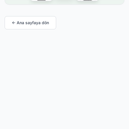
← Ana sayfaya dön