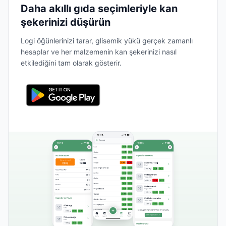
Daha akıllı gıda seçimleriyle kan
şekerinizi düşürün
Logi öğünlerinizi tarar, glisemik yükü gerçek zamanlı
hesaplar ve her malzemenin kan şekerinizi nasıl
etkilediğini tam olarak gösterir.