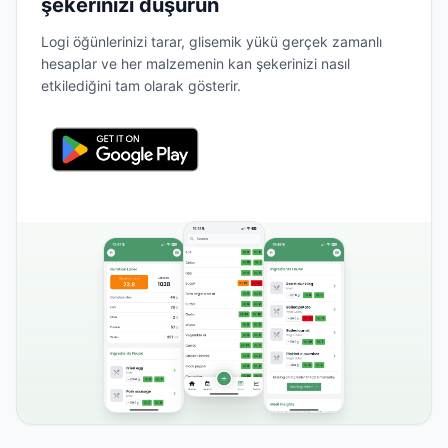
şekerinizi düşürün
Logi öğünlerinizi tarar, glisemik yükü gerçek zamanlı
hesaplar ve her malzemenin kan şekerinizi nasıl
etkilediğini tam olarak gösterir.