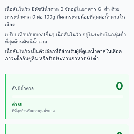
เนื้อสันในวัว มีดัชนีน้ำตาล 0 จัดอยู่ในอาหาร GI ต่ำ ด้วย
ภาระน้ำตาล 0 ต่อ 100g มีผลกระทบน้อยที่สุดต่อน้ำตาลใน
เลือด
เปรียบเทียบกับmeatอื่นๆ เนื้อสันในวัว อยู่ในระดับในกลุ่มต่ำ
ที่สุดด้านดัชนีน้ำตาล
เนื้อสันในวัว เป็นตัวเลือกที่ดีสำหรับผู้ที่ดูแลน้ำตาลในเลือด
ภาวะดื้ออินซูลิน หรือรับประทานอาหาร GI ต่ำ
0
ดัชนีน้ำตาล
ต่ำ GI
ดีที่สุดสำหรับควบคุมน้ำตาล