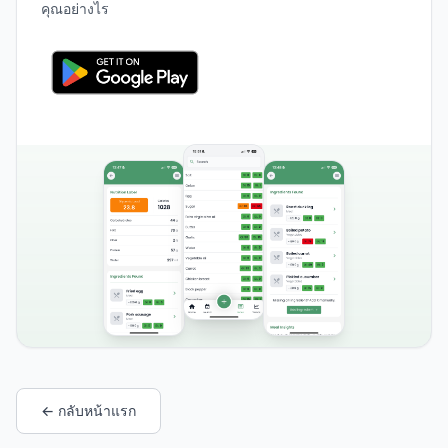
คุณอย่างไร
← กลับหน้าแรก