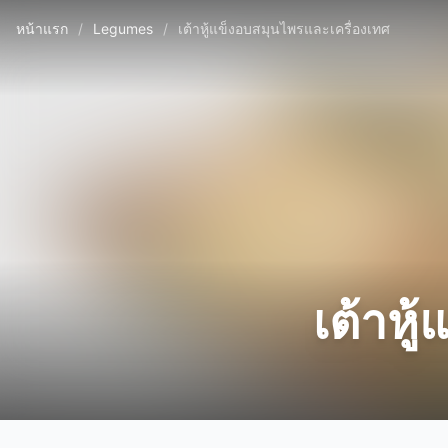
หน้าแรก
/
Legumes
/
เต้าหู้แข็งอบสมุนไพรและเครื่องเทศ
เต้าหู