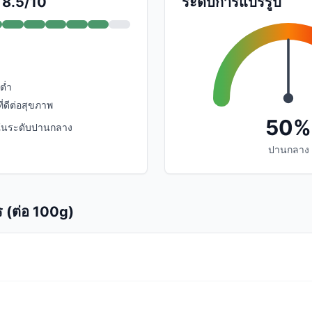
 8.5/10
ระดับการแปรรูป
ต่ำ
ที่ดีต่อสุขภาพ
50%
ในระดับปานกลาง
ปานกลาง
 (ต่อ 100g)