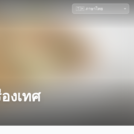
ื่องเทศ