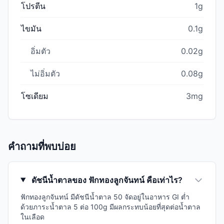
โปรตีน
1g
ไขมัน
0.1g
อิ่มตัว
0.02g
ไม่อิ่มตัว
0.08g
โซเดียม
3mg
คำถามที่พบบ่อย
ดัชนีน้ำตาลของ ฟักทองลูกจันทน์ คือเท่าไร?
ฟักทองลูกจันทน์ มีดัชนีน้ำตาล 50 จัดอยู่ในอาหาร GI ต่ำ
ด้วยภาระน้ำตาล 5 ต่อ 100g มีผลกระทบน้อยที่สุดต่อน้ำตาล
ในเลือด