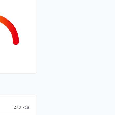
270 kcal