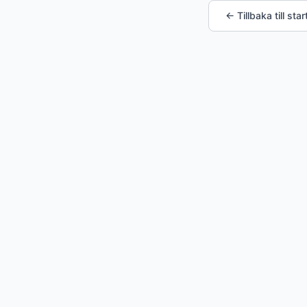
← Tillbaka till star