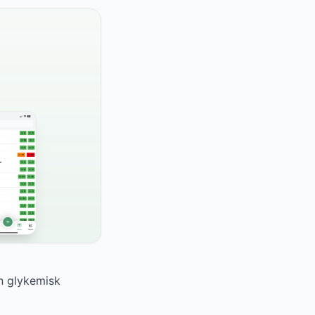
en glykemisk