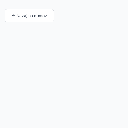
← Nazaj na domov