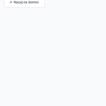
← Nazaj na domov