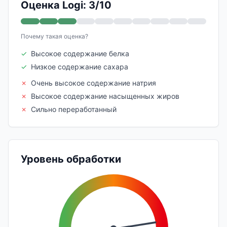
Оценка Logi: 3/10
Почему такая оценка?
✓
Высокое содержание белка
✓
Низкое содержание сахара
✗
Очень высокое содержание натрия
✗
Высокое содержание насыщенных жиров
✗
Сильно переработанный
Уровень обработки