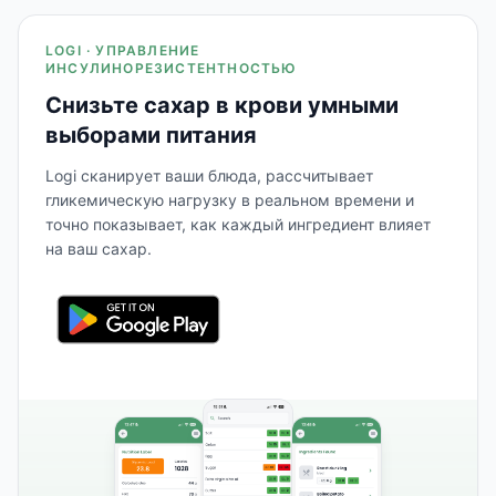
LOGI · УПРАВЛЕНИЕ
ИНСУЛИНОРЕЗИСТЕНТНОСТЬЮ
Снизьте сахар в крови умными
выборами питания
Logi сканирует ваши блюда, рассчитывает
гликемическую нагрузку в реальном времени и
точно показывает, как каждый ингредиент влияет
на ваш сахар.