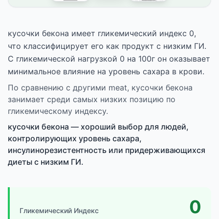
кусочки бекона имеет гликемический индекс 0,
что классифицирует его как продукт с низким ГИ.
С гликемической нагрузкой 0 на 100г он оказывает
минимальное влияние на уровень сахара в крови.
По сравнению с другими meat, кусочки бекона
занимает среди самых низких позицию по
гликемическому индексу.
кусочки бекона — хороший выбор для людей,
контролирующих уровень сахара,
инсулинорезистентность или придерживающихся
диеты с низким ГИ.
0
Гликемический Индекс