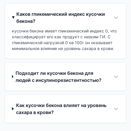
Каков гликемический индекс кусочки
бекона?
кусочки бекона имеет гликемический индекс 0, что
классифицирует его как продукт с низким ГИ. С
гликемической нагрузкой 0 на 100г он оказывает
минимальное влияние на уровень сахара в крови.
Подходит ли кусочки бекона для
людей с инсулинорезистентностью?
Как кусочки бекона влияет на уровень
сахара в крови?