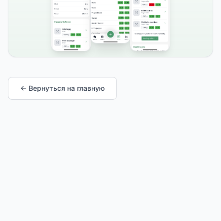
← Вернуться на главную