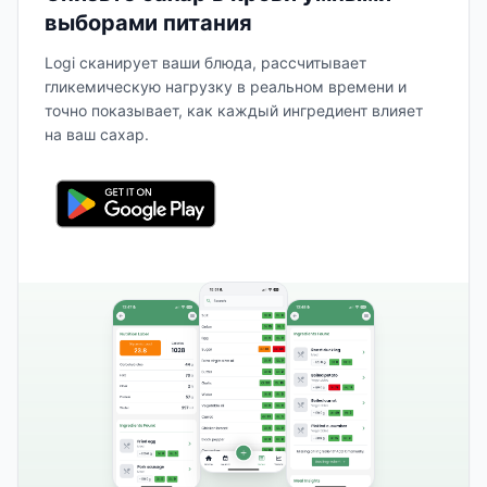
выборами питания
Logi сканирует ваши блюда, рассчитывает
гликемическую нагрузку в реальном времени и
точно показывает, как каждый ингредиент влияет
на ваш сахар.