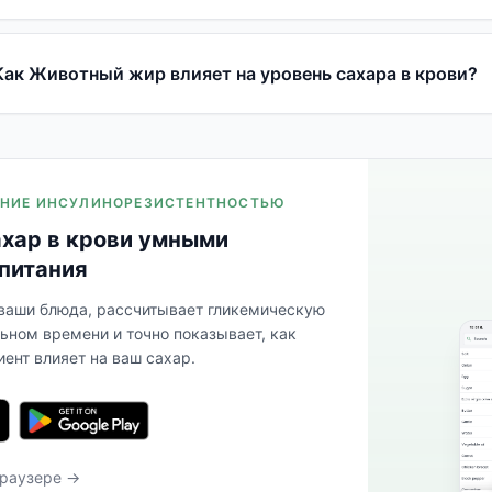
Как Животный жир влияет на уровень сахара в крови?
ЛЕНИЕ ИНСУЛИНОРЕЗИСТЕНТНОСТЬЮ
ахар в крови умными
питания
 ваши блюда, рассчитывает гликемическую
льном времени и точно показывает, как
ент влияет на ваш сахар.
браузере →