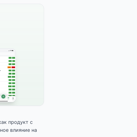
как продукт с
ное влияние на