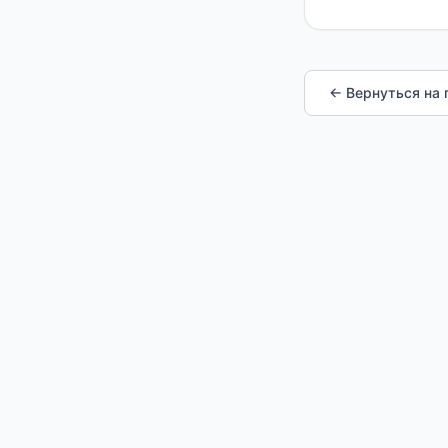
← Вернуться на 