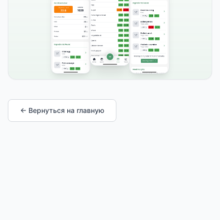
← Вернуться на главную