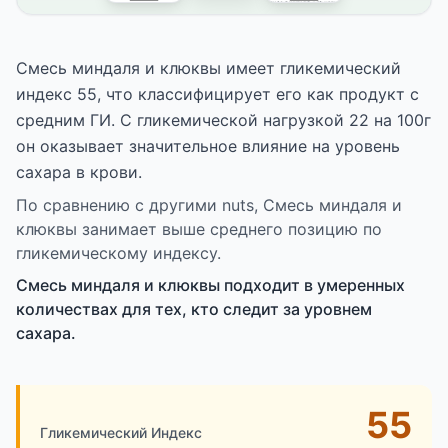
Смесь миндаля и клюквы имеет гликемический
индекс 55, что классифицирует его как продукт с
средним ГИ. С гликемической нагрузкой 22 на 100г
он оказывает значительное влияние на уровень
сахара в крови.
По сравнению с другими nuts, Смесь миндаля и
клюквы занимает выше среднего позицию по
гликемическому индексу.
Смесь миндаля и клюквы подходит в умеренных
количествах для тех, кто следит за уровнем
сахара.
55
Гликемический Индекс