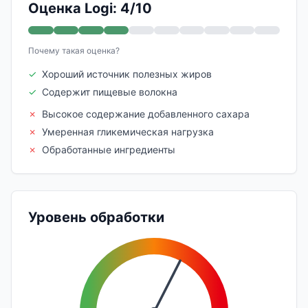
Оценка Logi: 4/10
Почему такая оценка?
✓
Хороший источник полезных жиров
✓
Содержит пищевые волокна
✗
Высокое содержание добавленного сахара
✗
Умеренная гликемическая нагрузка
✗
Обработанные ингредиенты
Уровень обработки