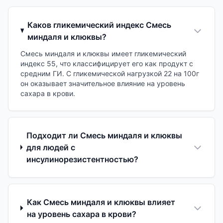
Каков гликемический индекс Смесь
миндаля и клюквы?
Смесь миндаля и клюквы имеет гликемический
индекс 55, что классифицирует его как продукт с
средним ГИ. С гликемической нагрузкой 22 на 100г
он оказывает значительное влияние на уровень
сахара в крови.
Подходит ли Смесь миндаля и клюквы
для людей с
инсулинорезистентностью?
Как Смесь миндаля и клюквы влияет
на уровень сахара в крови?