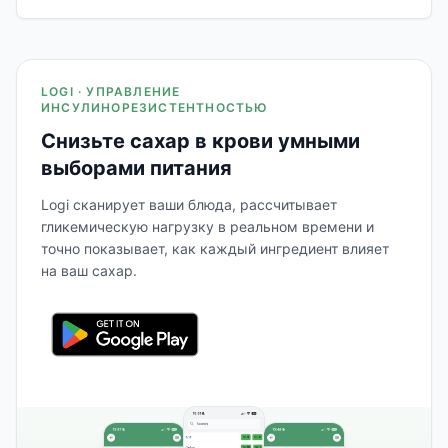
LOGI · УПРАВЛЕНИЕ
ИНСУЛИНОРЕЗИСТЕНТНОСТЬЮ
Снизьте сахар в крови умными
выборами питания
Logi сканирует ваши блюда, рассчитывает
гликемическую нагрузку в реальном времени и
точно показывает, как каждый ингредиент влияет
на ваш сахар.