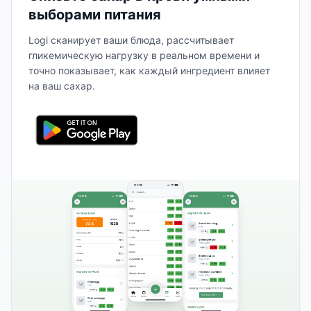
выборами питания
Logi сканирует ваши блюда, рассчитывает
гликемическую нагрузку в реальном времени и
точно показывает, как каждый ингредиент влияет
на ваш сахар.