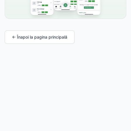
← Înapoi la pagina principală