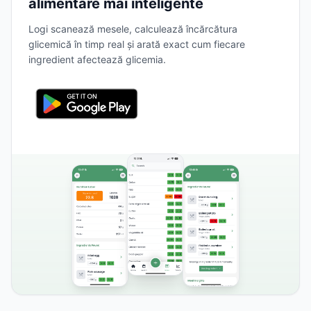
alimentare mai inteligente
Logi scanează mesele, calculează încărcătura
glicemică în timp real și arată exact cum fiecare
ingredient afectează glicemia.