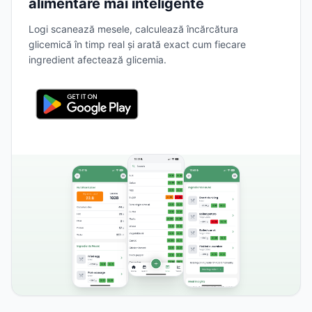
alimentare mai inteligente
Logi scanează mesele, calculează încărcătura
glicemică în timp real și arată exact cum fiecare
ingredient afectează glicemia.