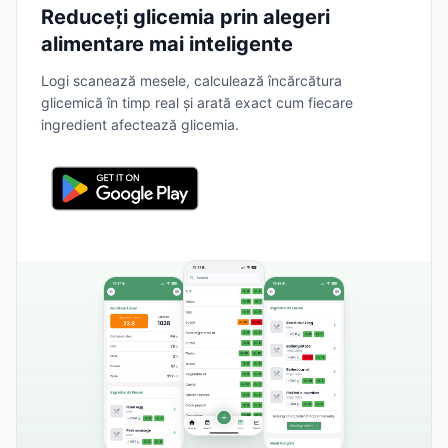
Reduceți glicemia prin alegeri
alimentare mai inteligente
Logi scanează mesele, calculează încărcătura
glicemică în timp real și arată exact cum fiecare
ingredient afectează glicemia.