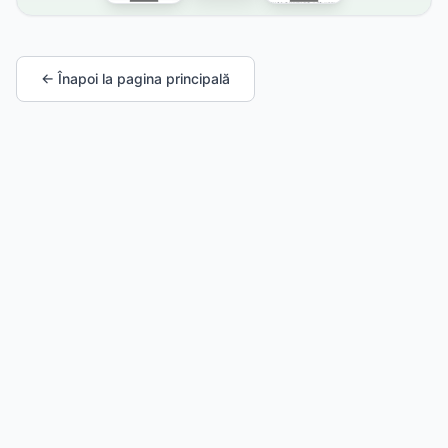
← Înapoi la pagina principală