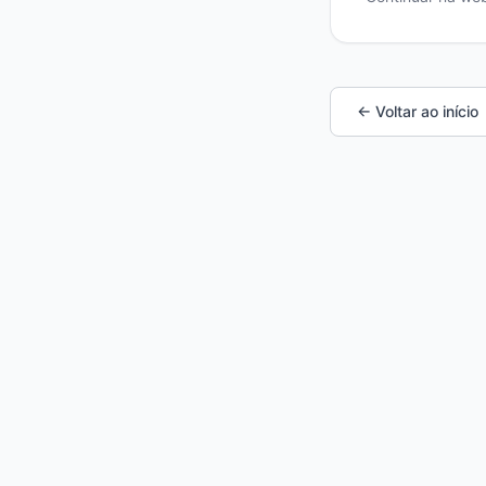
← Voltar ao início