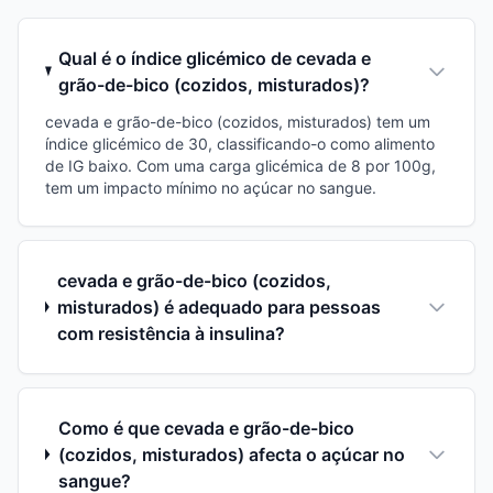
Qual é o índice glicémico de cevada e
grão-de-bico (cozidos, misturados)?
cevada e grão-de-bico (cozidos, misturados) tem um
índice glicémico de 30, classificando-o como alimento
de IG baixo. Com uma carga glicémica de 8 por 100g,
tem um impacto mínimo no açúcar no sangue.
cevada e grão-de-bico (cozidos,
misturados) é adequado para pessoas
com resistência à insulina?
Como é que cevada e grão-de-bico
(cozidos, misturados) afecta o açúcar no
sangue?