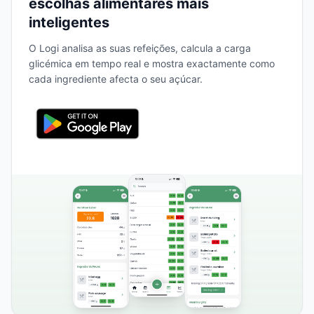
escolhas alimentares mais
inteligentes
O Logi analisa as suas refeições, calcula a carga
glicémica em tempo real e mostra exactamente como
cada ingrediente afecta o seu açúcar.