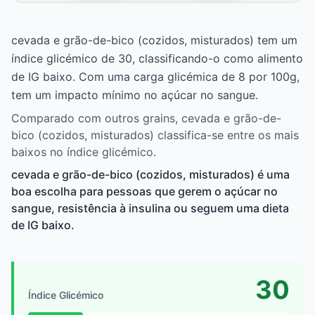
cevada e grão-de-bico (cozidos, misturados) tem um
índice glicémico de 30, classificando-o como alimento
de IG baixo. Com uma carga glicémica de 8 por 100g,
tem um impacto mínimo no açúcar no sangue.
Comparado com outros grains, cevada e grão-de-
bico (cozidos, misturados) classifica-se entre os mais
baixos no índice glicémico.
cevada e grão-de-bico (cozidos, misturados) é uma
boa escolha para pessoas que gerem o açúcar no
sangue, resistência à insulina ou seguem uma dieta
de IG baixo.
30
Índice Glicémico