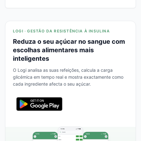
LOGI · GESTÃO DA RESISTÊNCIA À INSULINA
Reduza o seu açúcar no sangue com
escolhas alimentares mais
inteligentes
O Logi analisa as suas refeições, calcula a carga
glicémica em tempo real e mostra exactamente como
cada ingrediente afecta o seu açúcar.