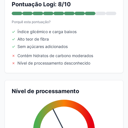
Pontuação Logi: 8/10
Porquê esta pontuação?
✓
Índice glicémico e carga baixos
✓
Alto teor de fibra
✓
Sem açúcares adicionados
✗
Contém hidratos de carbono moderados
✗
Nível de processamento desconhecido
Nível de processamento