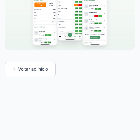
← Voltar ao início