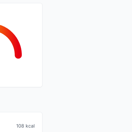
108 kcal