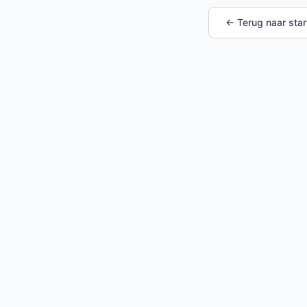
← Terug naar star