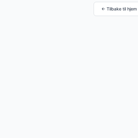
← Tilbake til hjem