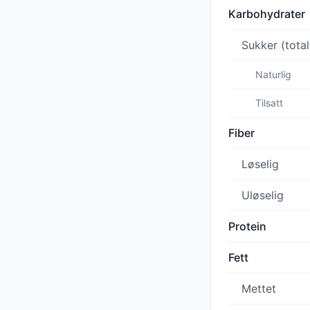
Karbohydrater
Sukker (total
Naturlig
Tilsatt
Fiber
Løselig
Uløselig
Protein
Fett
Mettet