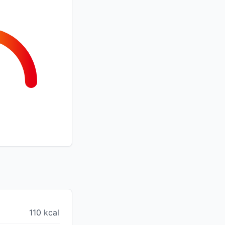
110 kcal