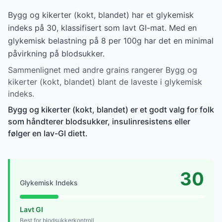
Bygg og kikerter (kokt, blandet) har et glykemisk
indeks på 30, klassifisert som lavt GI-mat. Med en
glykemisk belastning på 8 per 100g har det en minimal
påvirkning på blodsukker.
Sammenlignet med andre grains rangerer Bygg og
kikerter (kokt, blandet) blant de laveste i glykemisk
indeks.
Bygg og kikerter (kokt, blandet) er et godt valg for folk
som håndterer blodsukker, insulinresistens eller
følger en lav-GI diett.
30
Glykemisk Indeks
Lavt GI
Best for blodsukkerkontroll