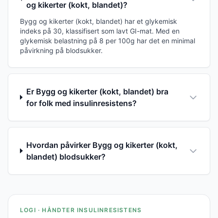
og kikerter (kokt, blandet)?
Bygg og kikerter (kokt, blandet) har et glykemisk
indeks på 30, klassifisert som lavt GI-mat. Med en
glykemisk belastning på 8 per 100g har det en minimal
påvirkning på blodsukker.
Er Bygg og kikerter (kokt, blandet) bra
for folk med insulinresistens?
Hvordan påvirker Bygg og kikerter (kokt,
blandet) blodsukker?
LOGI · HÅNDTER INSULINRESISTENS