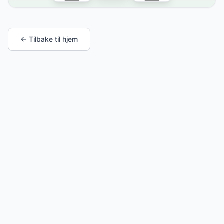
← Tilbake til hjem