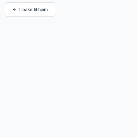
← Tilbake til hjem