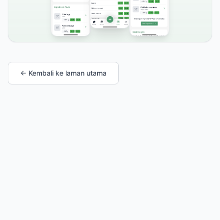
← Kembali ke laman utama