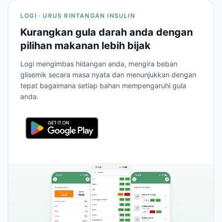
LOGI · URUS RINTANGAN INSULIN
Kurangkan gula darah anda dengan
pilihan makanan lebih bijak
Logi mengimbas hidangan anda, mengira beban
glisemik secara masa nyata dan menunjukkan dengan
tepat bagaimana setiap bahan mempengaruhi gula
anda.