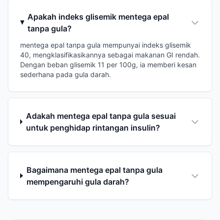
Apakah indeks glisemik mentega epal
tanpa gula?
mentega epal tanpa gula mempunyai indeks glisemik
40, mengklasifikasikannya sebagai makanan GI rendah.
Dengan beban glisemik 11 per 100g, ia memberi kesan
sederhana pada gula darah.
Adakah mentega epal tanpa gula sesuai
untuk penghidap rintangan insulin?
Bagaimana mentega epal tanpa gula
mempengaruhi gula darah?