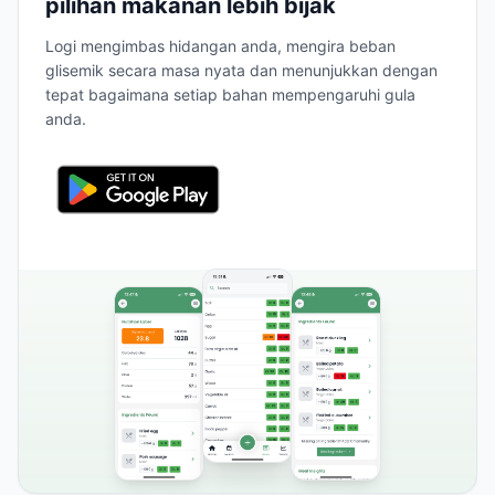
pilihan makanan lebih bijak
Logi mengimbas hidangan anda, mengira beban
glisemik secara masa nyata dan menunjukkan dengan
tepat bagaimana setiap bahan mempengaruhi gula
anda.