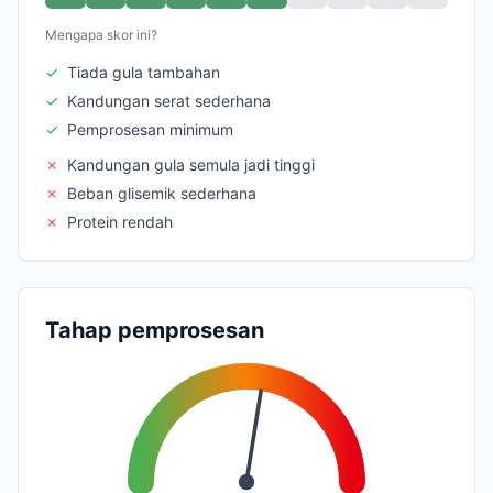
Mengapa skor ini?
✓
Tiada gula tambahan
✓
Kandungan serat sederhana
✓
Pemprosesan minimum
✗
Kandungan gula semula jadi tinggi
✗
Beban glisemik sederhana
✗
Protein rendah
Tahap pemprosesan