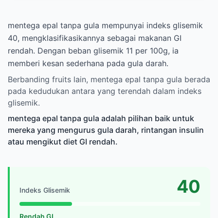
mentega epal tanpa gula mempunyai indeks glisemik
40, mengklasifikasikannya sebagai makanan GI
rendah. Dengan beban glisemik 11 per 100g, ia
memberi kesan sederhana pada gula darah.
Berbanding fruits lain, mentega epal tanpa gula berada
pada kedudukan antara yang terendah dalam indeks
glisemik.
mentega epal tanpa gula adalah pilihan baik untuk
mereka yang mengurus gula darah, rintangan insulin
atau mengikut diet GI rendah.
40
Indeks Glisemik
Rendah GI