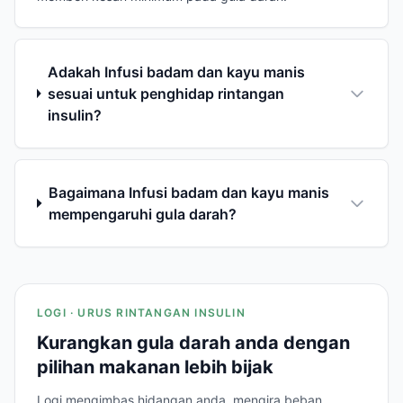
Adakah Infusi badam dan kayu manis
sesuai untuk penghidap rintangan
insulin?
Bagaimana Infusi badam dan kayu manis
mempengaruhi gula darah?
LOGI · URUS RINTANGAN INSULIN
Kurangkan gula darah anda dengan
pilihan makanan lebih bijak
Logi mengimbas hidangan anda, mengira beban