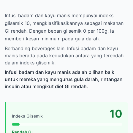
Infusi badam dan kayu manis mempunyai indeks
glisemik 10, mengklasifikasikannya sebagai makanan
GI rendah. Dengan beban glisemik 0 per 100g, ia
memberi kesan minimum pada gula darah.
Berbanding beverages lain, Infusi badam dan kayu
manis berada pada kedudukan antara yang terendah
dalam indeks glisemik.
Infusi badam dan kayu manis adalah pilihan baik
untuk mereka yang mengurus gula darah, rintangan
insulin atau mengikut diet GI rendah.
10
Indeks Glisemik
Rendah GI