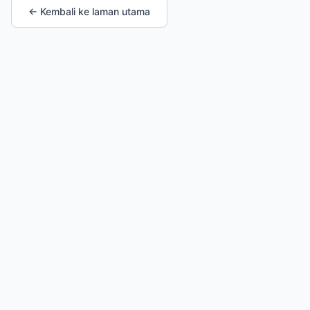
← Kembali ke laman utama