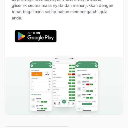
glisemik secara masa nyata dan menunjukkan dengan
tepat bagaimana setiap bahan mempengaruhi gula
anda.