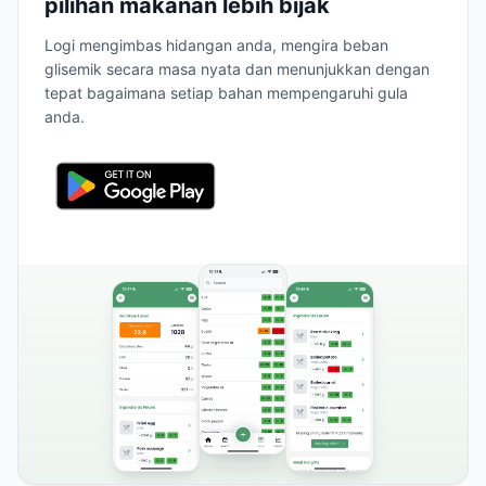
pilihan makanan lebih bijak
Logi mengimbas hidangan anda, mengira beban
glisemik secara masa nyata dan menunjukkan dengan
tepat bagaimana setiap bahan mempengaruhi gula
anda.