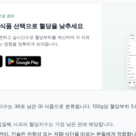
저항성 관리
 식품 선택으로 혈당을 낮추세요
 스캔하고 실시간으로 혈당부하를 계산하며 각 식재
는 영향을 정확하게 보여줍니다.
수는 36로 낮은 GI 식품으로 분류됩니다. 100g당 혈당부하 
에서 껍질째 사과의 혈당지수는 가장 낮은 편에 해당합니다.
관리, 인슐린 저항성 또는 저GI 식단을 따르는 분들에게 적합합니