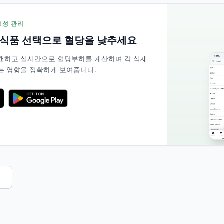
저항성 관리
 식품 선택으로 혈당을 낮추세요
 스캔하고 실시간으로 혈당부하를 계산하며 각 식재
는 영향을 정확하게 보여줍니다.