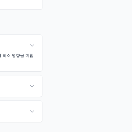
에 최소 영향을 미칩