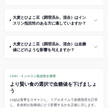
大麦とひよこ豆（調理済み、混合）はイン
スリン抵抗性のある方に適していますか？
大麦とひよこ豆（調理済み、混合）は血糖
値にどのような影響を与えますか？
LOGI · インスリン抵抗性を管理
より賢い食の選択で血糖値を下げましょ
う
Logiは食事をスキャンし、リアルタイムで血糖負荷を計算
し、各食材が血糖値にどう影響するかを正確に示します。