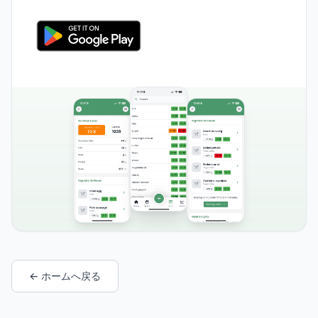
← ホームへ戻る