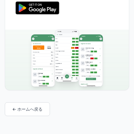
← ホームへ戻る