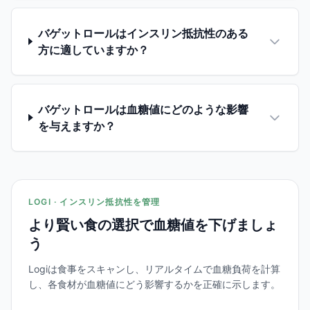
バゲットロールはインスリン抵抗性のある
方に適していますか？
バゲットロールは血糖値にどのような影響
を与えますか？
LOGI · インスリン抵抗性を管理
より賢い食の選択で血糖値を下げましょ
う
Logiは食事をスキャンし、リアルタイムで血糖負荷を計算
し、各食材が血糖値にどう影響するかを正確に示します。