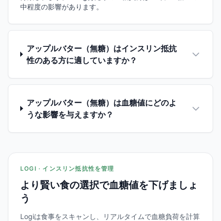
中程度の影響があります。
アップルバター（無糖）はインスリン抵抗
性のある方に適していますか？
アップルバター（無糖）は血糖値にどのよ
うな影響を与えますか？
LOGI · インスリン抵抗性を管理
より賢い食の選択で血糖値を下げましょ
う
Logiは食事をスキャンし、リアルタイムで血糖負荷を計算