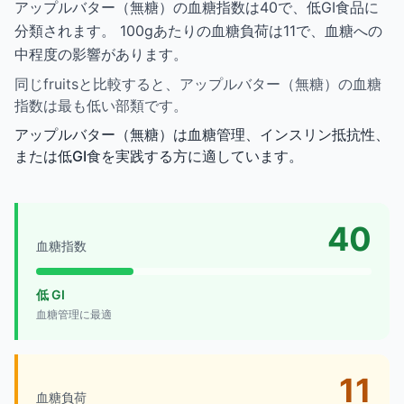
アップルバター（無糖）の血糖指数は40で、低GI食品に
分類されます。 100gあたりの血糖負荷は11で、血糖への
中程度の影響があります。
同じfruitsと比較すると、アップルバター（無糖）の血糖
指数は最も低い部類です。
アップルバター（無糖）は血糖管理、インスリン抵抗性、
または低GI食を実践する方に適しています。
40
血糖指数
低 GI
血糖管理に最適
11
血糖負荷