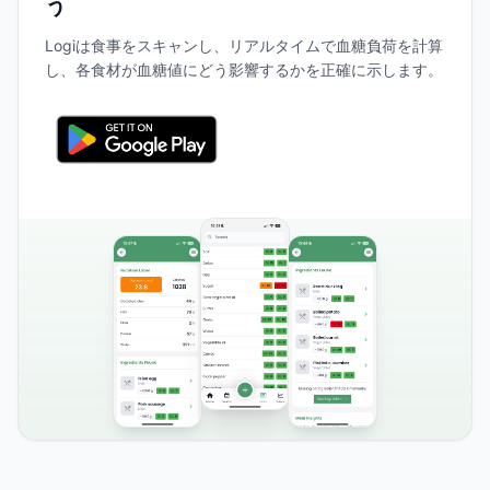
う
Logiは食事をスキャンし、リアルタイムで血糖負荷を計算
し、各食材が血糖値にどう影響するかを正確に示します。