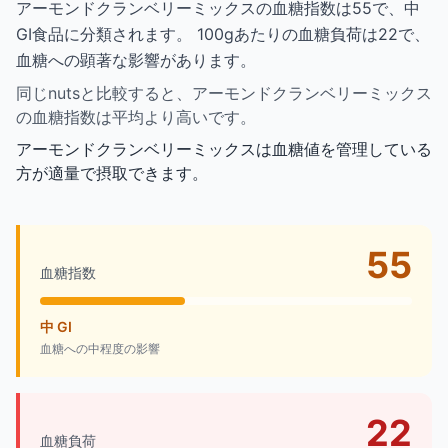
アーモンドクランベリーミックスの血糖指数は55で、中
GI食品に分類されます。 100gあたりの血糖負荷は22で、
血糖への顕著な影響があります。
同じnutsと比較すると、アーモンドクランベリーミックス
の血糖指数は平均より高いです。
アーモンドクランベリーミックスは血糖値を管理している
方が適量で摂取できます。
55
血糖指数
中 GI
血糖への中程度の影響
22
血糖負荷