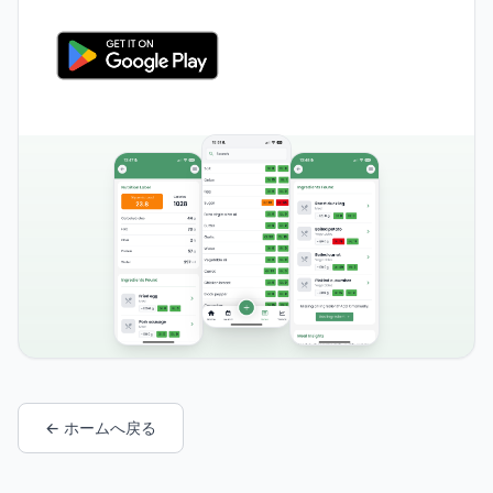
← ホームへ戻る