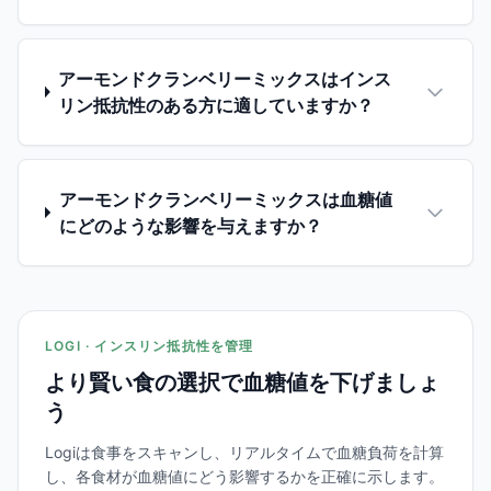
アーモンドクランベリーミックスはインス
リン抵抗性のある方に適していますか？
アーモンドクランベリーミックスは血糖値
にどのような影響を与えますか？
LOGI · インスリン抵抗性を管理
より賢い食の選択で血糖値を下げましょ
う
Logiは食事をスキャンし、リアルタイムで血糖負荷を計算
し、各食材が血糖値にどう影響するかを正確に示します。