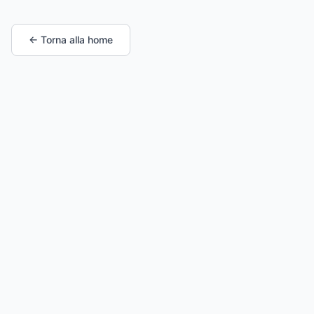
← Torna alla home