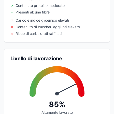
✓
Contenuto proteico moderato
✓
Presenti alcune fibre
✗
Carico e indice glicemico elevati
✗
Contenuto di zuccheri aggiunti elevato
✗
Ricco di carboidrati raffinati
Livello di lavorazione
85%
Altamente lavorato