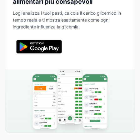
alimentari più consapevoli
Logi analizza i tuoi pasti, calcola il carico glicemico in
tempo reale e ti mostra esattamente come ogni
ingrediente influenza la glicemia.