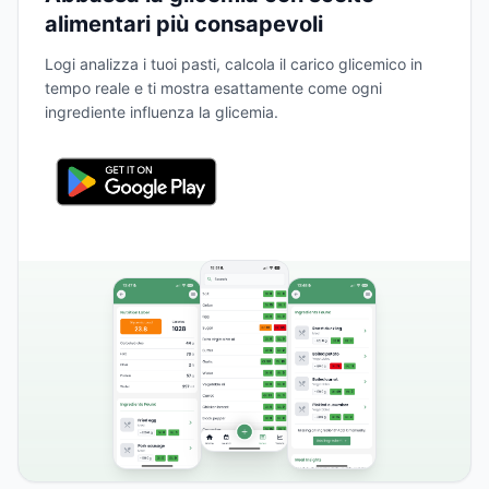
alimentari più consapevoli
Logi analizza i tuoi pasti, calcola il carico glicemico in
tempo reale e ti mostra esattamente come ogni
ingrediente influenza la glicemia.