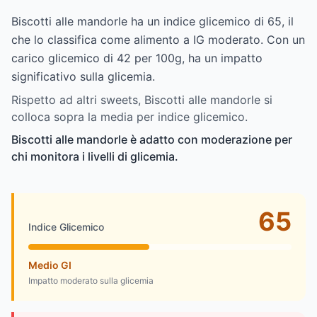
Biscotti alle mandorle ha un indice glicemico di 65, il
che lo classifica come alimento a IG moderato. Con un
carico glicemico di 42 per 100g, ha un impatto
significativo sulla glicemia.
Rispetto ad altri sweets, Biscotti alle mandorle si
colloca sopra la media per indice glicemico.
Biscotti alle mandorle è adatto con moderazione per
chi monitora i livelli di glicemia.
65
Indice Glicemico
Medio GI
Impatto moderato sulla glicemia