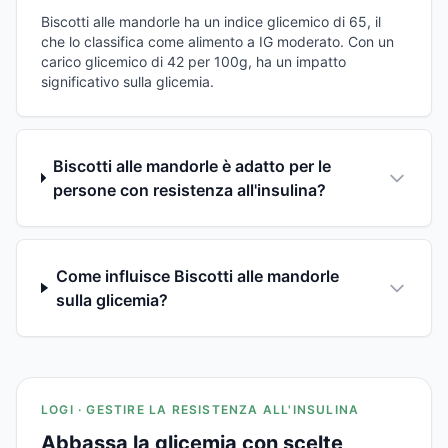
Biscotti alle mandorle ha un indice glicemico di 65, il
che lo classifica come alimento a IG moderato. Con un
carico glicemico di 42 per 100g, ha un impatto
significativo sulla glicemia.
Biscotti alle mandorle è adatto per le
persone con resistenza all'insulina?
Come influisce Biscotti alle mandorle
sulla glicemia?
LOGI · GESTIRE LA RESISTENZA ALL'INSULINA
Abbassa la glicemia con scelte