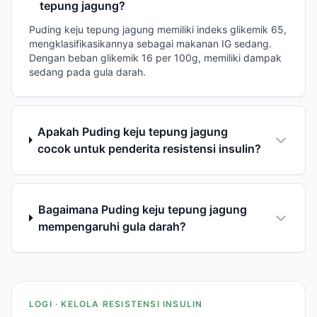
tepung jagung?
Puding keju tepung jagung memiliki indeks glikemik 65,
mengklasifikasikannya sebagai makanan IG sedang.
Dengan beban glikemik 16 per 100g, memiliki dampak
sedang pada gula darah.
Apakah Puding keju tepung jagung
cocok untuk penderita resistensi insulin?
Bagaimana Puding keju tepung jagung
mempengaruhi gula darah?
LOGI · KELOLA RESISTENSI INSULIN