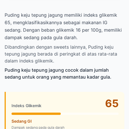
Puding keju tepung jagung memiliki indeks glikemik
65, mengklasifikasikannya sebagai makanan IG
sedang. Dengan beban glikemik 16 per 100g, memiliki
dampak sedang pada gula darah.
Dibandingkan dengan sweets lainnya, Puding keju
tepung jagung berada di peringkat di atas rata-rata
dalam indeks glikemik.
Puding keju tepung jagung cocok dalam jumlah
sedang untuk orang yang memantau kadar gula.
65
Indeks Glikemik
Sedang GI
Dampak sedang pada gula darah