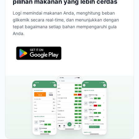
pilihan makanan yang lebih cerdas
Logi memindai makanan Anda, menghitung beban
glikemik secara real-time, dan menunjukkan dengan
tepat bagaimana setiap bahan mempengaruhi gula
Anda.