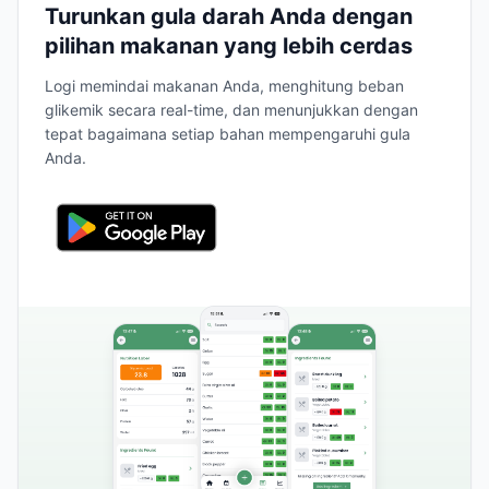
Turunkan gula darah Anda dengan
pilihan makanan yang lebih cerdas
Logi memindai makanan Anda, menghitung beban
glikemik secara real-time, dan menunjukkan dengan
tepat bagaimana setiap bahan mempengaruhi gula
Anda.