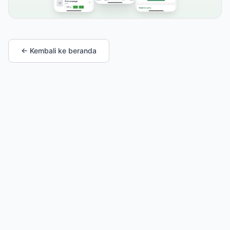
← Kembali ke beranda