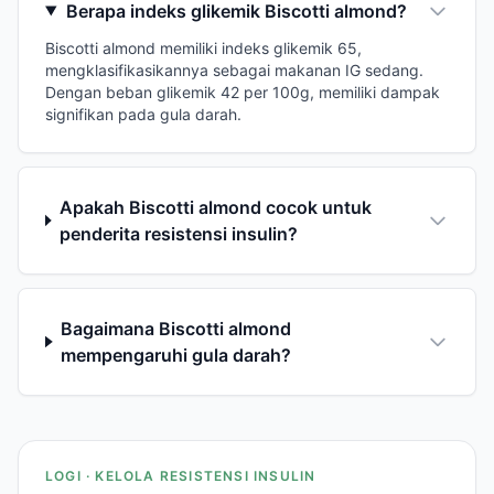
Berapa indeks glikemik Biscotti almond?
Biscotti almond memiliki indeks glikemik 65,
mengklasifikasikannya sebagai makanan IG sedang.
Dengan beban glikemik 42 per 100g, memiliki dampak
signifikan pada gula darah.
Apakah Biscotti almond cocok untuk
penderita resistensi insulin?
Bagaimana Biscotti almond
mempengaruhi gula darah?
LOGI · KELOLA RESISTENSI INSULIN