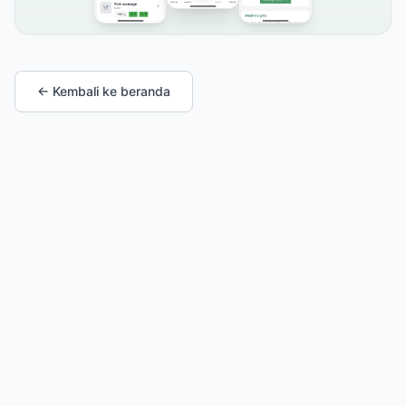
← Kembali ke beranda