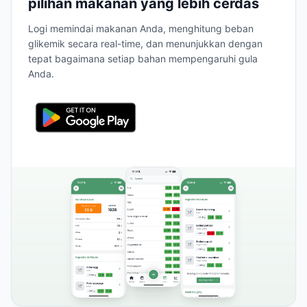
pilihan makanan yang lebih cerdas
Logi memindai makanan Anda, menghitung beban
glikemik secara real-time, dan menunjukkan dengan
tepat bagaimana setiap bahan mempengaruhi gula
Anda.