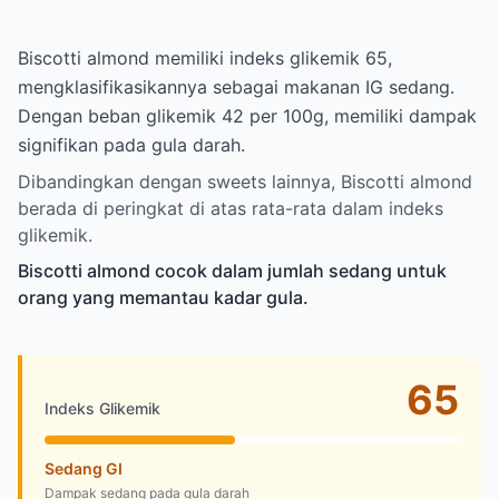
Biscotti almond memiliki indeks glikemik 65,
mengklasifikasikannya sebagai makanan IG sedang.
Dengan beban glikemik 42 per 100g, memiliki dampak
signifikan pada gula darah.
Dibandingkan dengan sweets lainnya, Biscotti almond
berada di peringkat di atas rata-rata dalam indeks
glikemik.
Biscotti almond cocok dalam jumlah sedang untuk
orang yang memantau kadar gula.
65
Indeks Glikemik
Sedang GI
Dampak sedang pada gula darah