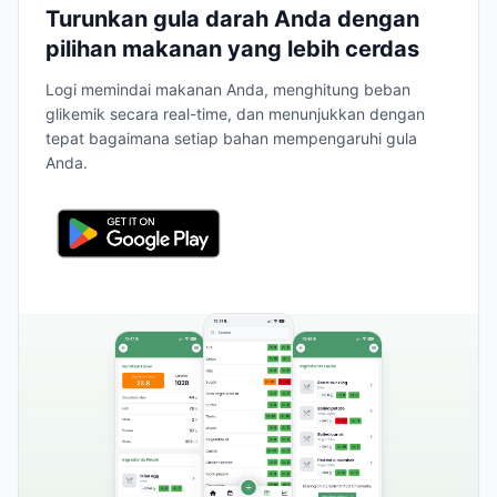
Turunkan gula darah Anda dengan
pilihan makanan yang lebih cerdas
Logi memindai makanan Anda, menghitung beban
glikemik secara real-time, dan menunjukkan dengan
tepat bagaimana setiap bahan mempengaruhi gula
Anda.