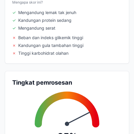
Mengapa skor ini?
✓
Mengandung lemak tak jenuh
✓
Kandungan protein sedang
✓
Mengandung serat
✗
Beban dan indeks glikemik tinggi
✗
Kandungan gula tambahan tinggi
✗
Tinggi karbohidrat olahan
Tingkat pemrosesan