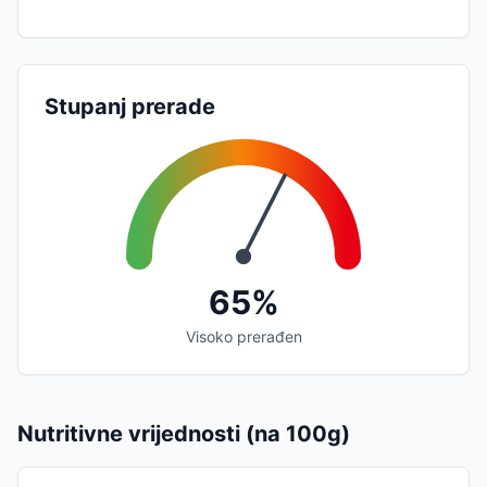
Stupanj prerade
65%
Visoko prerađen
Nutritivne vrijednosti (na 100g)