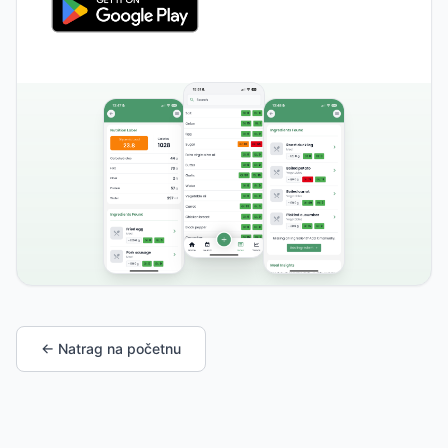
← Natrag na početnu