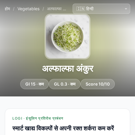
होम
/
Vegetables
/
अल्फाल्फा अंकुर
अल्फाल्फा अंकुर
GI 15 · कम
GL 0.3 · कम
Score 10/10
LOGI · इंसुलिन प्रतिरोध प्रबंधन
स्मार्ट खाद्य विकल्पों से अपनी रक्त शर्करा कम करें