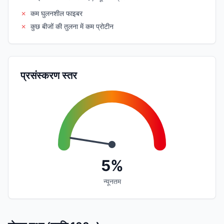
✗
कम घुलनशील फाइबर
✗
कुछ बीजों की तुलना में कम प्रोटीन
प्रसंस्करण स्तर
5%
न्यूनतम