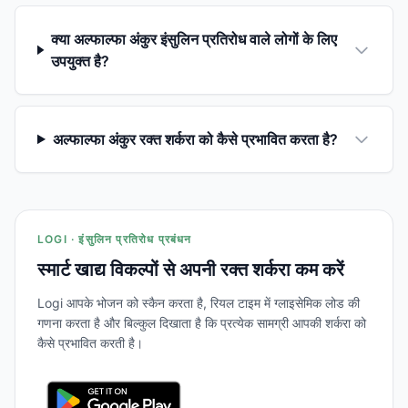
क्या अल्फाल्फा अंकुर इंसुलिन प्रतिरोध वाले लोगों के लिए
उपयुक्त है?
अल्फाल्फा अंकुर रक्त शर्करा को कैसे प्रभावित करता है?
LOGI · इंसुलिन प्रतिरोध प्रबंधन
स्मार्ट खाद्य विकल्पों से अपनी रक्त शर्करा कम करें
Logi आपके भोजन को स्कैन करता है, रियल टाइम में ग्लाइसेमिक लोड की
गणना करता है और बिल्कुल दिखाता है कि प्रत्येक सामग्री आपकी शर्करा को
कैसे प्रभावित करती है।