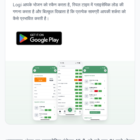
Logi आपके भोजन को स्कैन करता है, रियल टाइम में ग्लाइसेमिक लोड की
गणना करता है और बिल्कुल दिखाता है कि प्रत्येक सामग्री आपकी शर्करा को
कैसे प्रभावित करती है।