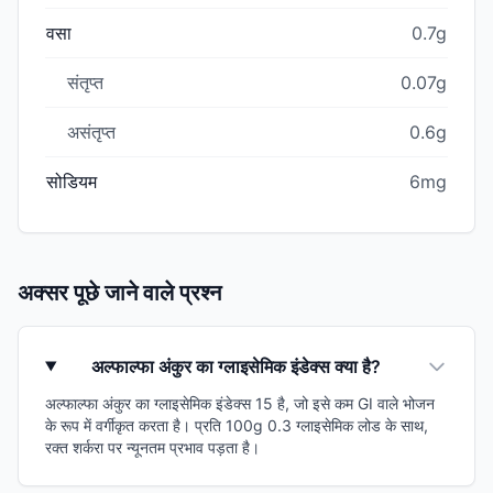
वसा
0.7g
संतृप्त
0.07g
असंतृप्त
0.6g
सोडियम
6mg
अक्सर पूछे जाने वाले प्रश्न
अल्फाल्फा अंकुर का ग्लाइसेमिक इंडेक्स क्या है?
अल्फाल्फा अंकुर का ग्लाइसेमिक इंडेक्स 15 है, जो इसे कम GI वाले भोजन
के रूप में वर्गीकृत करता है। प्रति 100g 0.3 ग्लाइसेमिक लोड के साथ,
रक्त शर्करा पर न्यूनतम प्रभाव पड़ता है।