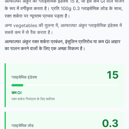
अल्फाल्फा अंकुर का ग्लाइसेमिक इंडेक्स 15 है, जो इसे कम GI वाले भोजन
के रूप में वर्गीकृत करता है। प्रति 100g 0.3 ग्लाइसेमिक लोड के साथ,
रक्त शर्करा पर न्यूनतम प्रभाव पड़ता है।
अन्य vegetables की तुलना में, अल्फाल्फा अंकुर ग्लाइसेमिक इंडेक्स में
सबसे कम में से रैंक करता है।
अल्फाल्फा अंकुर रक्त शर्करा प्रबंधन, इंसुलिन प्रतिरोध या कम GI आहार
का पालन करने वालों के लिए एक अच्छा विकल्प है।
15
ग्लाइसेमिक इंडेक्स
कम GI
रक्त शर्करा नियंत्रण के लिए सर्वोत्तम
0.3
ग्लाइसेमिक लोड