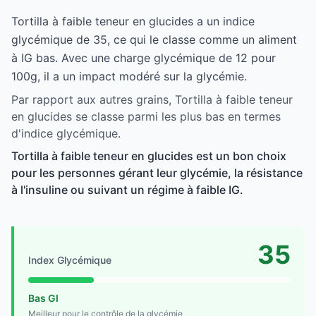
Tortilla à faible teneur en glucides a un indice
glycémique de 35, ce qui le classe comme un aliment
à IG bas. Avec une charge glycémique de 12 pour
100g, il a un impact modéré sur la glycémie.
Par rapport aux autres grains, Tortilla à faible teneur
en glucides se classe parmi les plus bas en termes
d'indice glycémique.
Tortilla à faible teneur en glucides est un bon choix
pour les personnes gérant leur glycémie, la résistance
à l'insuline ou suivant un régime à faible IG.
35
Index Glycémique
Bas GI
Meilleur pour le contrôle de la glycémie