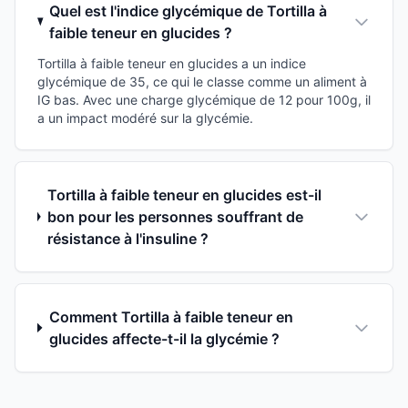
Quel est l'indice glycémique de Tortilla à
faible teneur en glucides ?
Tortilla à faible teneur en glucides a un indice
glycémique de 35, ce qui le classe comme un aliment à
IG bas. Avec une charge glycémique de 12 pour 100g, il
a un impact modéré sur la glycémie.
Tortilla à faible teneur en glucides est-il
bon pour les personnes souffrant de
résistance à l'insuline ?
Comment Tortilla à faible teneur en
glucides affecte-t-il la glycémie ?