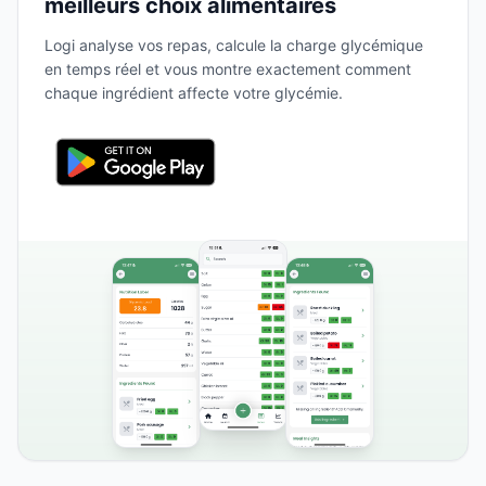
meilleurs choix alimentaires
Logi analyse vos repas, calcule la charge glycémique
en temps réel et vous montre exactement comment
chaque ingrédient affecte votre glycémie.