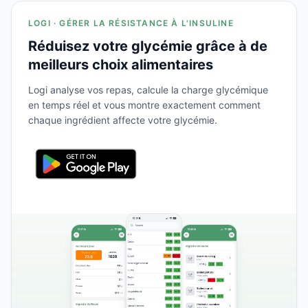
LOGI · GÉRER LA RÉSISTANCE À L'INSULINE
Réduisez votre glycémie grâce à de
meilleurs choix alimentaires
Logi analyse vos repas, calcule la charge glycémique
en temps réel et vous montre exactement comment
chaque ingrédient affecte votre glycémie.