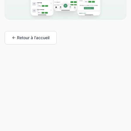
← Retour à l'accueil