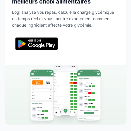
meilleurs choix alimentaires
Logi analyse vos repas, calcule la charge glycémique
en temps réel et vous montre exactement comment
chaque ingrédient affecte votre glycémie.