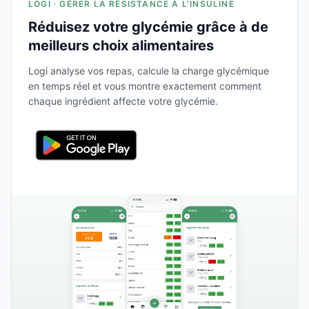
LOGI · GÉRER LA RÉSISTANCE À L'INSULINE
Réduisez votre glycémie grâce à de
meilleurs choix alimentaires
Logi analyse vos repas, calcule la charge glycémique
en temps réel et vous montre exactement comment
chaque ingrédient affecte votre glycémie.