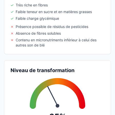
✓
Très riche en fibres
✓
Faible teneur en sucre et en matières grasses
✓
Faible charge glycémique
✗
Présence possible de résidus de pesticides
✗
Absence de fibres solubles
✗
Contenu en micronutriments inférieur à celui des
autres son de blé
Niveau de transformation