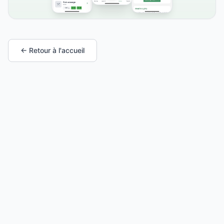
← Retour à l'accueil