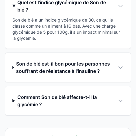
Quel est l'indice glycémique de Son de
blé ?
Son de blé a un indice glycémique de 30, ce qui le
classe comme un aliment à IG bas. Avec une charge
glycémique de 5 pour 100g, il a un impact minimal sur
la glycémie.
Son de blé est-il bon pour les personnes
souffrant de résistance à l'insuline ?
Comment Son de blé affecte-t-il la
glycémie ?