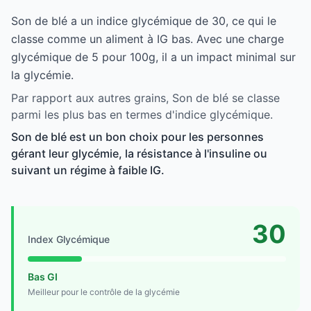
Son de blé a un indice glycémique de 30, ce qui le
classe comme un aliment à IG bas. Avec une charge
glycémique de 5 pour 100g, il a un impact minimal sur
la glycémie.
Par rapport aux autres grains, Son de blé se classe
parmi les plus bas en termes d'indice glycémique.
Son de blé est un bon choix pour les personnes
gérant leur glycémie, la résistance à l'insuline ou
suivant un régime à faible IG.
30
Index Glycémique
Bas GI
Meilleur pour le contrôle de la glycémie