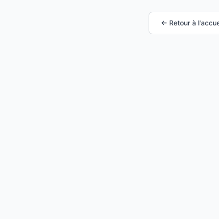
← Retour à l'accue