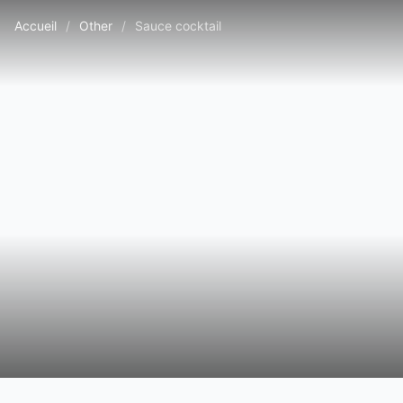
Accueil
/
Other
/
Sauce cocktail