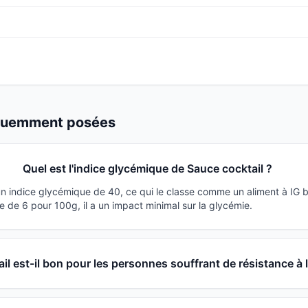
équemment posées
Quel est l'indice glycémique de Sauce cocktail ?
un indice glycémique de 40, ce qui le classe comme un aliment à IG 
 de 6 pour 100g, il a un impact minimal sur la glycémie.
il est-il bon pour les personnes souffrant de résistance à l