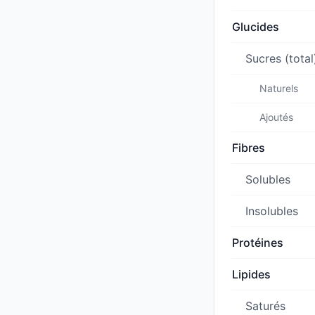
Glucides
Sucres (total
Naturels
Ajoutés
Fibres
Solubles
Insolubles
Protéines
Lipides
Saturés