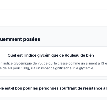
équemment posées
Quel est l'indice glycémique de Rouleau de blé ?
un indice glycémique de 75, ce qui le classe comme un aliment à IG 
de 40 pour 100g, il a un impact significatif sur la glycémie.
lé est-il bon pour les personnes souffrant de résistance à l