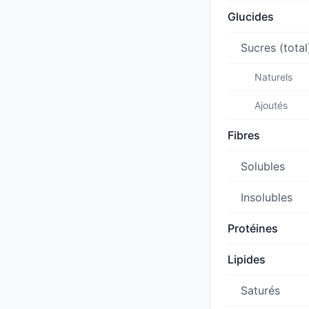
Glucides
Sucres (total
Naturels
Ajoutés
Fibres
Solubles
Insolubles
Protéines
Lipides
Saturés