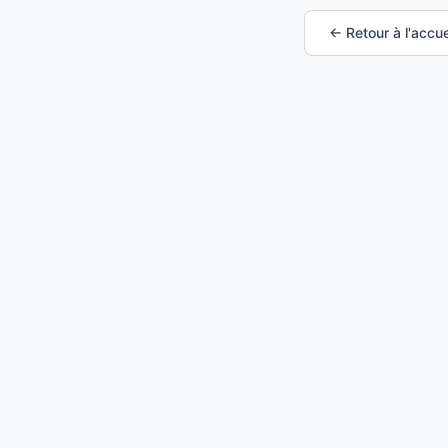
← Retour à l'accue