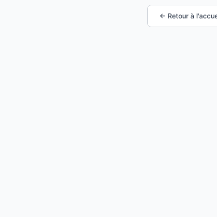
← Retour à l'accue