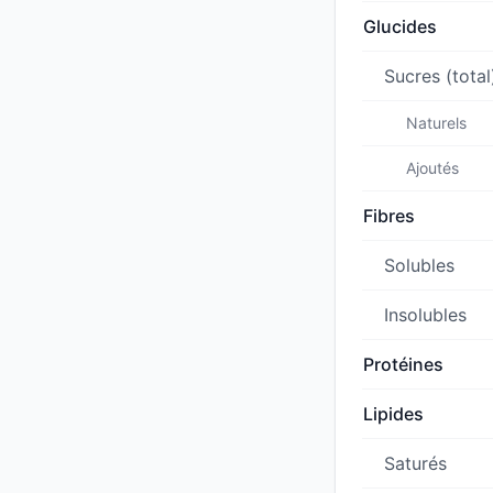
Glucides
Sucres (total
Naturels
Ajoutés
Fibres
Solubles
Insolubles
Protéines
Lipides
Saturés