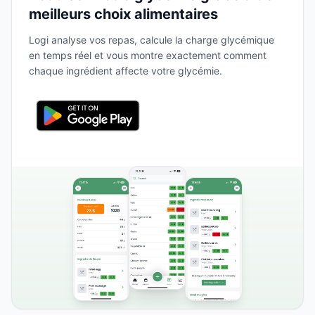
meilleurs choix alimentaires
Logi analyse vos repas, calcule la charge glycémique
en temps réel et vous montre exactement comment
chaque ingrédient affecte votre glycémie.