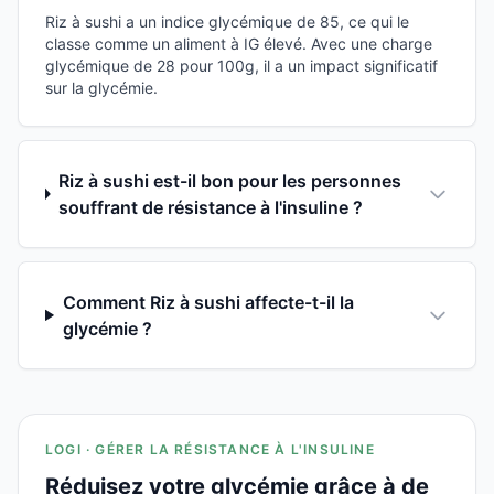
Riz à sushi a un indice glycémique de 85, ce qui le
classe comme un aliment à IG élevé. Avec une charge
glycémique de 28 pour 100g, il a un impact significatif
sur la glycémie.
Riz à sushi est-il bon pour les personnes
souffrant de résistance à l'insuline ?
Comment Riz à sushi affecte-t-il la
glycémie ?
LOGI · GÉRER LA RÉSISTANCE À L'INSULINE
Réduisez votre glycémie grâce à de