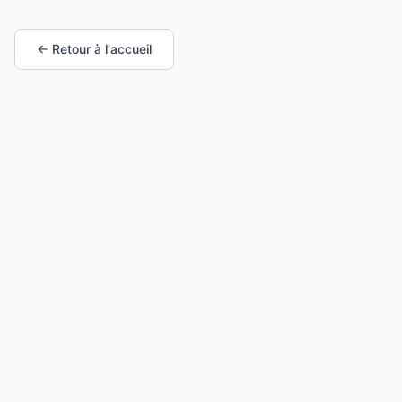
← Retour à l'accueil