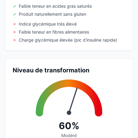
✓
Faible teneur en acides gras saturés
✓
Produit naturellement sans gluten
✗
Indice glycémique très élevé
✗
Faible teneur en fibres alimentaires
✗
Charge glycémique élevée (pic d'insuline rapide)
Niveau de transformation
60%
Modéré