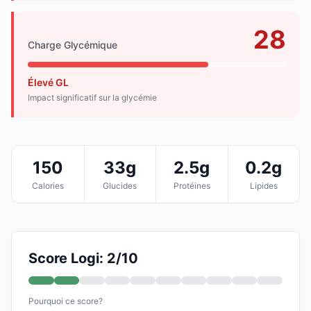
28
Charge Glycémique
Élevé GL
Impact significatif sur la glycémie
150
33g
2.5g
0.2g
Calories
Glucides
Protéines
Lipides
Score Logi: 2/10
Pourquoi ce score?