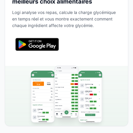
meilleurs choix alimentaires
Logi analyse vos repas, calcule la charge glycémique
en temps réel et vous montre exactement comment
chaque ingrédient affecte votre glycémie.