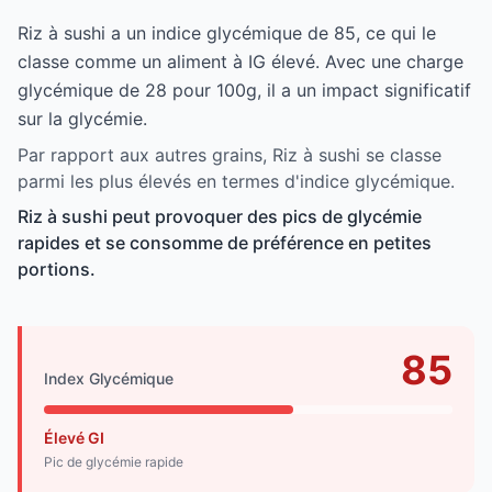
Riz à sushi a un indice glycémique de 85, ce qui le
classe comme un aliment à IG élevé. Avec une charge
glycémique de 28 pour 100g, il a un impact significatif
sur la glycémie.
Par rapport aux autres grains, Riz à sushi se classe
parmi les plus élevés en termes d'indice glycémique.
Riz à sushi peut provoquer des pics de glycémie
rapides et se consomme de préférence en petites
portions.
85
Index Glycémique
Élevé GI
Pic de glycémie rapide