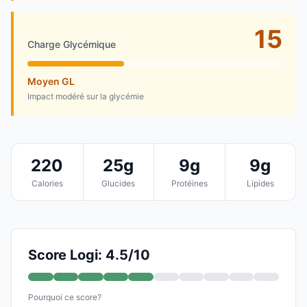
15
Charge Glycémique
Moyen GL
Impact modéré sur la glycémie
220
25g
9g
9g
Calories
Glucides
Protéines
Lipides
Score Logi: 4.5/10
Pourquoi ce score?