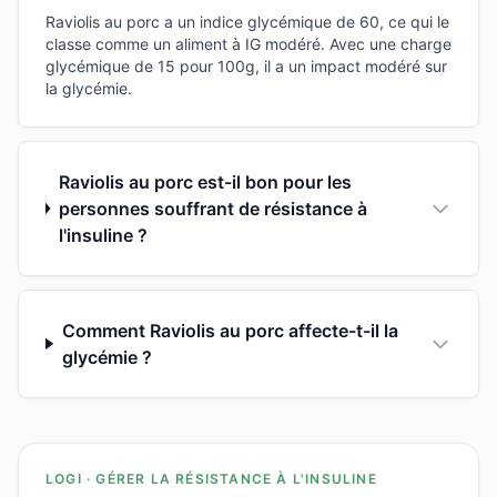
Raviolis au porc a un indice glycémique de 60, ce qui le
classe comme un aliment à IG modéré. Avec une charge
glycémique de 15 pour 100g, il a un impact modéré sur
la glycémie.
Raviolis au porc est-il bon pour les
personnes souffrant de résistance à
l'insuline ?
Comment Raviolis au porc affecte-t-il la
glycémie ?
LOGI · GÉRER LA RÉSISTANCE À L'INSULINE