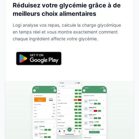
Réduisez votre glycémie grâce à de
meilleurs choix alimentaires
Logi analyse vos repas, calcule la charge glycémique
en temps réel et vous montre exactement comment
chaque ingrédient affecte votre glycémie.