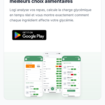
meilleurs choix alimentaires
Logi analyse vos repas, calcule la charge glycémique
en temps réel et vous montre exactement comment
chaque ingrédient affecte votre glycémie.