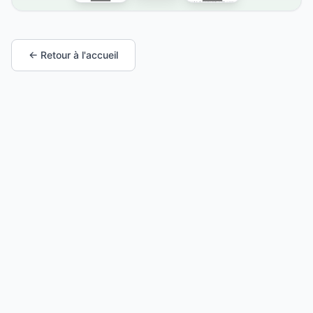
← Retour à l'accueil