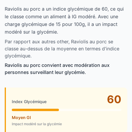
Raviolis au porc a un indice glycémique de 60, ce qui
le classe comme un aliment à IG modéré. Avec une
charge glycémique de 15 pour 100g, il a un impact
modéré sur la glycémie.
Par rapport aux autres other, Raviolis au porc se
classe au-dessus de la moyenne en termes d'indice
glycémique.
Raviolis au porc convient avec modération aux
personnes surveillant leur glycémie.
60
Index Glycémique
Moyen GI
Impact modéré sur la glycémie