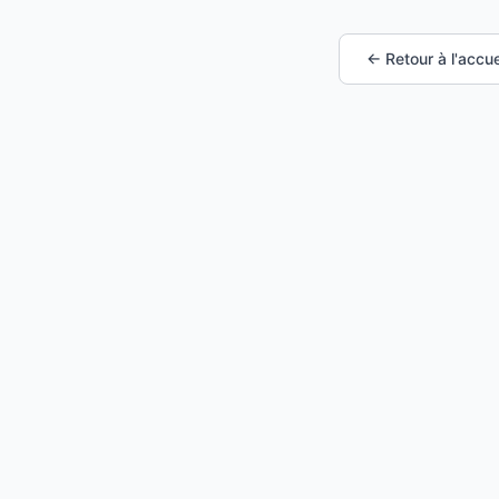
← Retour à l'accue