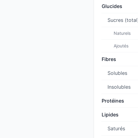
Glucides
Sucres (total
Naturels
Ajoutés
Fibres
Solubles
Insolubles
Protéines
Lipides
Saturés