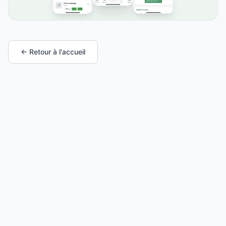
← Retour à l'accueil