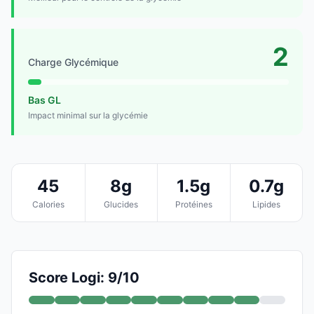
2
Charge Glycémique
Bas GL
Impact minimal sur la glycémie
45
8g
1.5g
0.7g
Calories
Glucides
Protéines
Lipides
Score Logi: 9/10