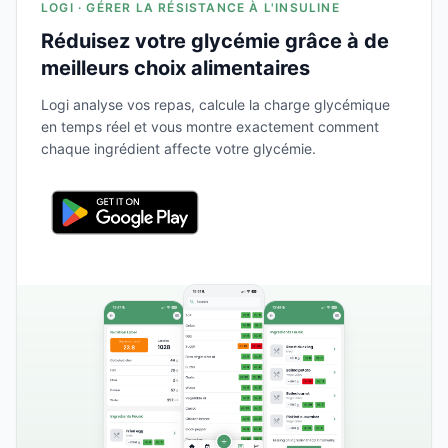
LOGI · GÉRER LA RÉSISTANCE À L'INSULINE
Réduisez votre glycémie grâce à de
meilleurs choix alimentaires
Logi analyse vos repas, calcule la charge glycémique
en temps réel et vous montre exactement comment
chaque ingrédient affecte votre glycémie.