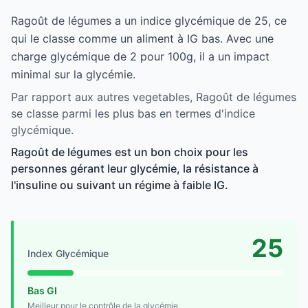
Ragoût de légumes a un indice glycémique de 25, ce
qui le classe comme un aliment à IG bas. Avec une
charge glycémique de 2 pour 100g, il a un impact
minimal sur la glycémie.
Par rapport aux autres vegetables, Ragoût de légumes
se classe parmi les plus bas en termes d'indice
glycémique.
Ragoût de légumes est un bon choix pour les
personnes gérant leur glycémie, la résistance à
l'insuline ou suivant un régime à faible IG.
25
Index Glycémique
Bas GI
Meilleur pour le contrôle de la glycémie