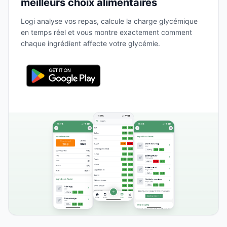
meilleurs choix alimentaires
Logi analyse vos repas, calcule la charge glycémique
en temps réel et vous montre exactement comment
chaque ingrédient affecte votre glycémie.