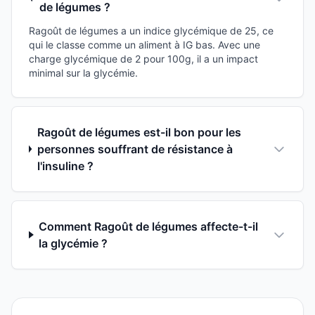
de légumes ?
Ragoût de légumes a un indice glycémique de 25, ce
qui le classe comme un aliment à IG bas. Avec une
charge glycémique de 2 pour 100g, il a un impact
minimal sur la glycémie.
Ragoût de légumes est-il bon pour les
personnes souffrant de résistance à
l'insuline ?
Comment Ragoût de légumes affecte-t-il
la glycémie ?