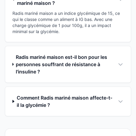
mariné maison ?
Radis mariné maison a un indice glycémique de 15, ce
qui le classe comme un aliment à IG bas. Avec une
charge glycémique de 1 pour 100g, il a un impact
minimal sur la glycémie.
Radis mariné maison est-il bon pour les
personnes souffrant de résistance à
l'insuline ?
Comment Radis mariné maison affecte-t-
il la glycémie ?