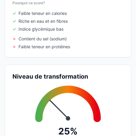
Pourquoi ce score?
✓
Faible teneur en calories
✓
Riche en eau et en fibres
✓
Indice glycémique bas
✗
Contient du sel (sodium)
✗
Faible teneur en protéines
Niveau de transformation
25%