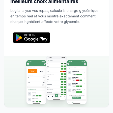
meilleurs choix alimentaires
Logi analyse vos repas, calcule la charge glycémique
en temps réel et vous montre exactement comment
chaque ingrédient affecte votre glycémie.