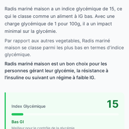
Radis mariné maison a un indice glycémique de 15, ce
qui le classe comme un aliment à IG bas. Avec une
charge glycémique de 1 pour 100g, il a un impact
minimal sur la glycémie.
Par rapport aux autres vegetables, Radis mariné
maison se classe parmi les plus bas en termes d'indice
glycémique.
Radis mariné maison est un bon choix pour les
personnes gérant leur glycémie, la résistance à
l'insuline ou suivant un régime à faible IG.
15
Index Glycémique
Bas GI
Meilleur pour le contrôle de la glycémie