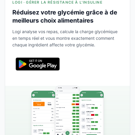
LOGI · GÉRER LA RÉSISTANCE À L'INSULINE
Réduisez votre glycémie grâce à de
meilleurs choix alimentaires
Logi analyse vos repas, calcule la charge glycémique
en temps réel et vous montre exactement comment
chaque ingrédient affecte votre glycémie.