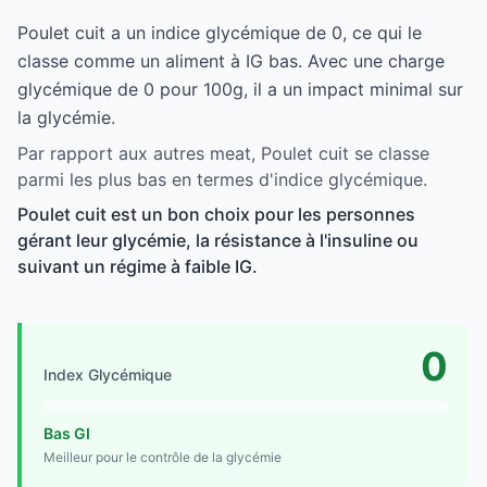
Poulet cuit a un indice glycémique de 0, ce qui le
classe comme un aliment à IG bas. Avec une charge
glycémique de 0 pour 100g, il a un impact minimal sur
la glycémie.
Par rapport aux autres meat, Poulet cuit se classe
parmi les plus bas en termes d'indice glycémique.
Poulet cuit est un bon choix pour les personnes
gérant leur glycémie, la résistance à l'insuline ou
suivant un régime à faible IG.
0
Index Glycémique
Bas GI
Meilleur pour le contrôle de la glycémie