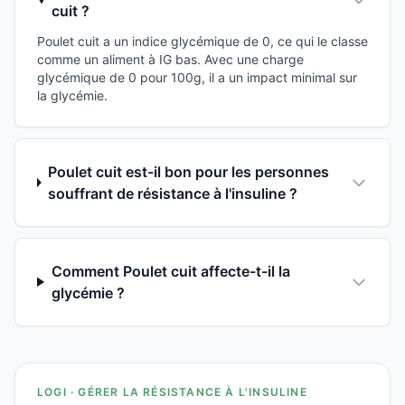
cuit ?
Poulet cuit a un indice glycémique de 0, ce qui le classe
comme un aliment à IG bas. Avec une charge
glycémique de 0 pour 100g, il a un impact minimal sur
la glycémie.
Poulet cuit est-il bon pour les personnes
souffrant de résistance à l'insuline ?
Comment Poulet cuit affecte-t-il la
glycémie ?
LOGI · GÉRER LA RÉSISTANCE À L'INSULINE