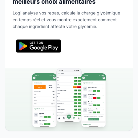
meilleurs choix alimentaires
Logi analyse vos repas, calcule la charge glycémique
en temps réel et vous montre exactement comment
chaque ingrédient affecte votre glycémie.