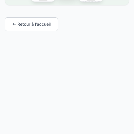
← Retour à l'accueil