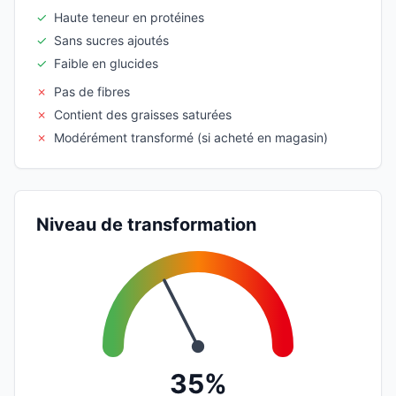
✓
Haute teneur en protéines
✓
Sans sucres ajoutés
✓
Faible en glucides
✗
Pas de fibres
✗
Contient des graisses saturées
✗
Modérément transformé (si acheté en magasin)
Niveau de transformation
35%