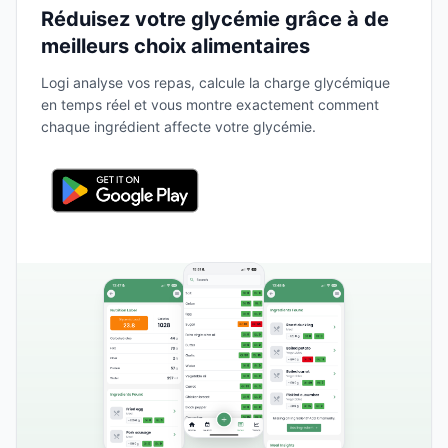
Réduisez votre glycémie grâce à de
meilleurs choix alimentaires
Logi analyse vos repas, calcule la charge glycémique
en temps réel et vous montre exactement comment
chaque ingrédient affecte votre glycémie.