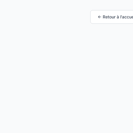
← Retour à l'accue