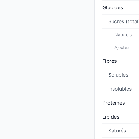
Glucides
Sucres (total
Naturels
Ajoutés
Fibres
Solubles
Insolubles
Protéines
Lipides
Saturés