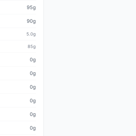
95g
90g
5.0g
85g
0g
0g
0g
0g
0g
0g