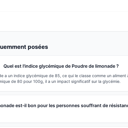
équemment posées
Quel est l'indice glycémique de Poudre de limonade ?
e a un indice glycémique de 85, ce qui le classe comme un aliment 
que de 80 pour 100g, il a un impact significatif sur la glycémie.
onade est-il bon pour les personnes souffrant de résistan