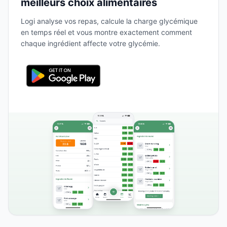
meilleurs choix alimentaires
Logi analyse vos repas, calcule la charge glycémique
en temps réel et vous montre exactement comment
chaque ingrédient affecte votre glycémie.