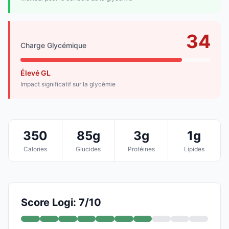
34
Charge Glycémique
Élevé GL
Impact significatif sur la glycémie
350
85g
3g
1g
Calories
Glucides
Protéines
Lipides
Score Logi: 7/10