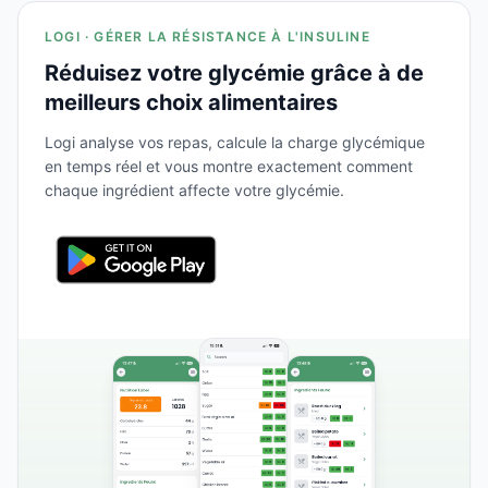
LOGI · GÉRER LA RÉSISTANCE À L'INSULINE
Réduisez votre glycémie grâce à de
meilleurs choix alimentaires
Logi analyse vos repas, calcule la charge glycémique
en temps réel et vous montre exactement comment
chaque ingrédient affecte votre glycémie.