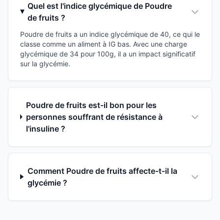
Quel est l'indice glycémique de Poudre
de fruits ?
Poudre de fruits a un indice glycémique de 40, ce qui le
classe comme un aliment à IG bas. Avec une charge
glycémique de 34 pour 100g, il a un impact significatif
sur la glycémie.
Poudre de fruits est-il bon pour les
personnes souffrant de résistance à
l'insuline ?
Comment Poudre de fruits affecte-t-il la
glycémie ?