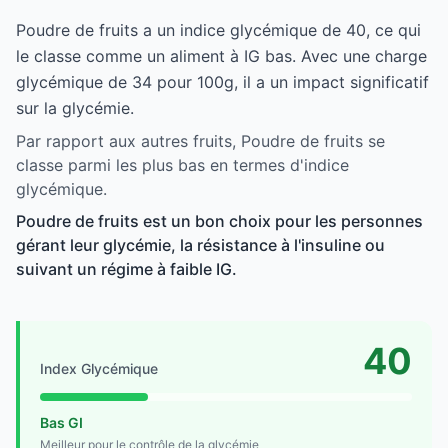
Poudre de fruits a un indice glycémique de 40, ce qui
le classe comme un aliment à IG bas. Avec une charge
glycémique de 34 pour 100g, il a un impact significatif
sur la glycémie.
Par rapport aux autres fruits, Poudre de fruits se
classe parmi les plus bas en termes d'indice
glycémique.
Poudre de fruits est un bon choix pour les personnes
gérant leur glycémie, la résistance à l'insuline ou
suivant un régime à faible IG.
40
Index Glycémique
Bas GI
Meilleur pour le contrôle de la glycémie