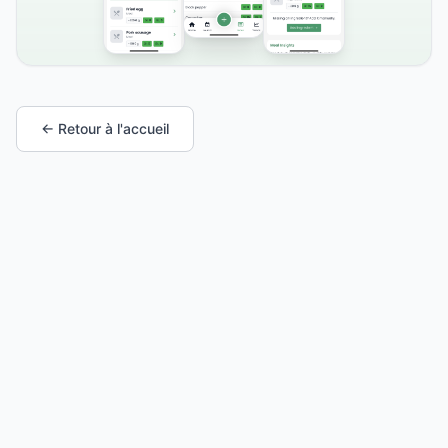
← Retour à l'accueil